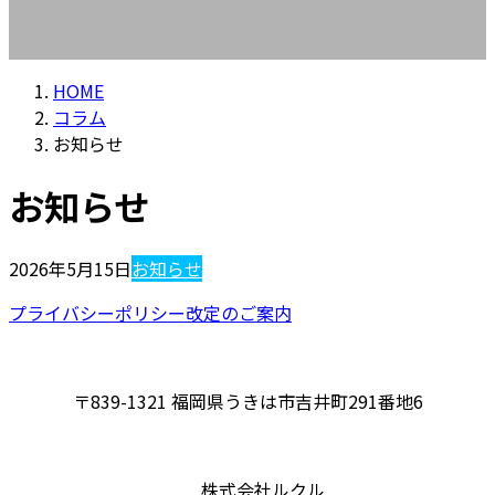
HOME
コラム
お知らせ
お知らせ
2026年5月15日
お知らせ
プライバシーポリシー改定のご案内
〒839-1321 福岡県うきは市吉井町291番地6
株式会社ルクル