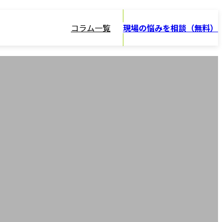
コラム一覧
現場の悩みを相談（無料）