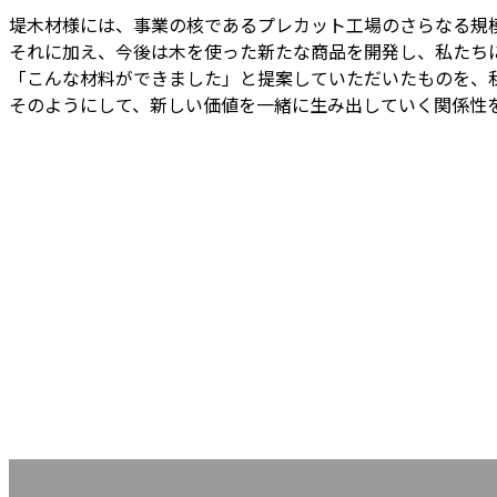
堤木材様には、事業の核であるプレカット工場のさらなる規
それに加え、今後は木を使った新たな商品を開発し、私たち
「こんな材料ができました」と提案していただいたものを、
そのようにして、新しい価値を一緒に生み出していく関係性