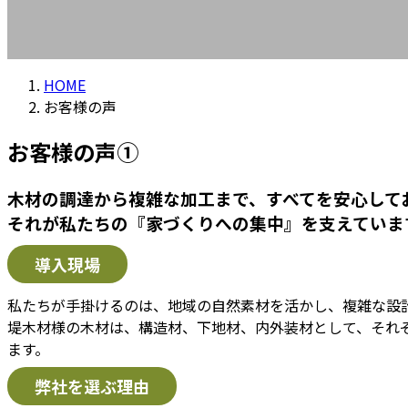
HOME
お客様の声
お客様の声①
木材の調達から複雑な加工まで、すべてを安心して
それが私たちの『家づくりへの集中』を支えていま
導入現場
私たちが手掛けるのは、地域の自然素材を活かし、複雑な設
堤木材様の木材は、構造材、下地材、内外装材として、それ
ます。
弊社を選ぶ理由