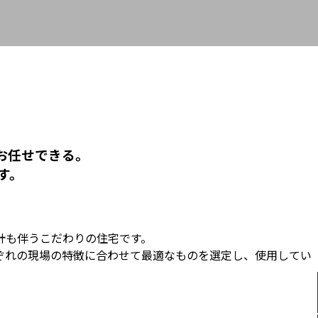
お任せできる。
す。
計も伴うこだわりの住宅です。
ぞれの現場の特徴に合わせて最適なものを選定し、使用してい