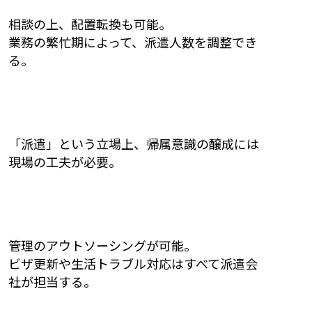
相談の上、配置転換も可能。
業務の繁忙期によって、派遣人数を調整でき
る。
「派遣」という立場上、帰属意識の醸成には
現場の工夫が必要。
管理のアウトソーシングが可能。
ビザ更新や生活トラブル対応はすべて派遣会
社が担当する。