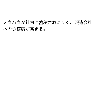
ノウハウが社内に蓄積されにくく、派遣会社
への依存度が高まる。