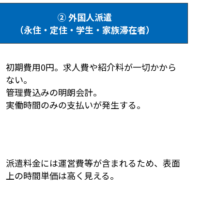
② 外国人派遣
（永住・定住・学生・家族滞在者）
初期費用0円。求人費や紹介料が一切かから
ない。
管理費込みの明朗会計。
実働時間のみの支払いが発生する。
派遣料金には運営費等が含まれるため、表面
上の時間単価は高く見える。