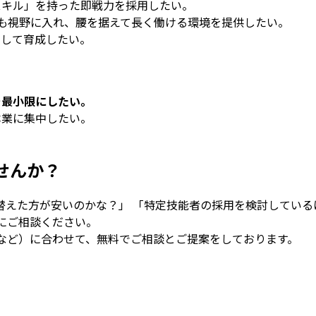
スキル」を持った即戦力を採用したい。
も視野に入れ、腰を据えて長く働ける環境を提供したい。
として育成したい。
を最小限にしたい。
本業に集中したい。
。
せんか？
替えた方が安いのかな？」 「特定技能者の採用を検討している
にご相談ください。
など）に合わせて、無料でご相談とご提案をしております。