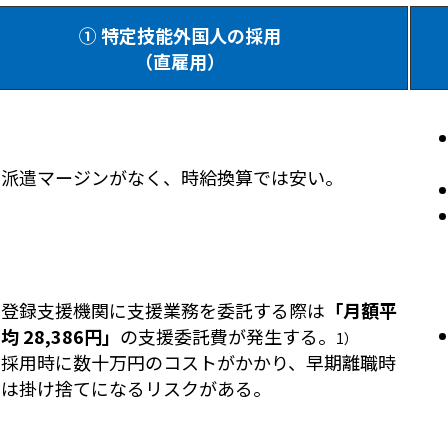
① 特定技能外国人の採用
（直雇用）
派遣マージンがなく、時給換算では安い。
登録支援機関に支援業務を委託する際は
「月額平
均 28,386円」
の支援委託費が発生する。
1）
採用時に数十万円のコストがかかり、早期離職時
は掛け捨てになるリスクがある。