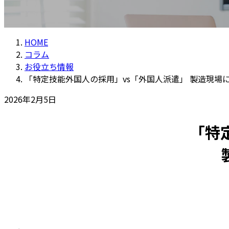
HOME
コラム
お役立ち情報
「特定技能外国人の採用」vs「外国人派遣」 製造現場
2026年2月5日
「特