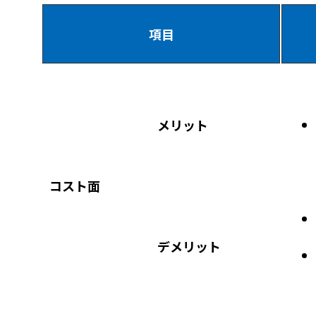
項目
メリット
コスト面
デメリット