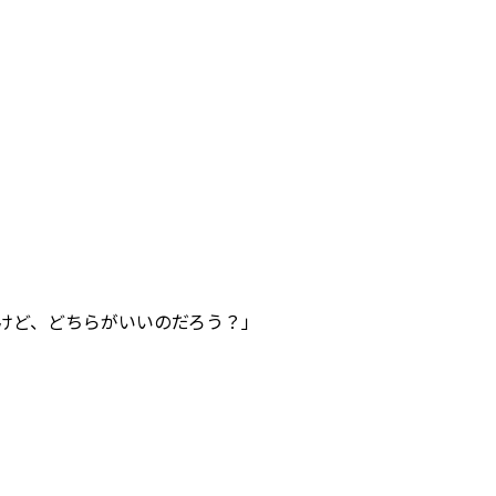
けど、どちらがいいのだろう？」