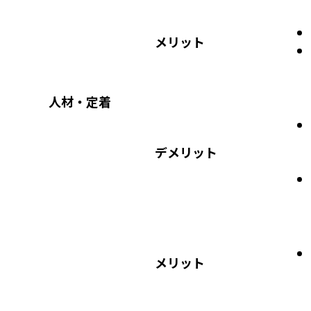
メリット
人材・定着
デメリット
メリット