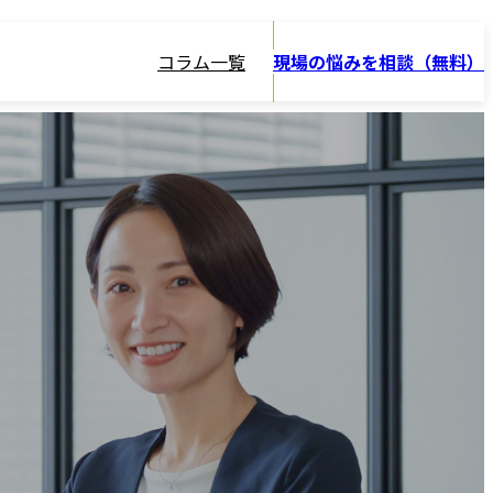
コラム一覧
現場の悩みを相談（無料）