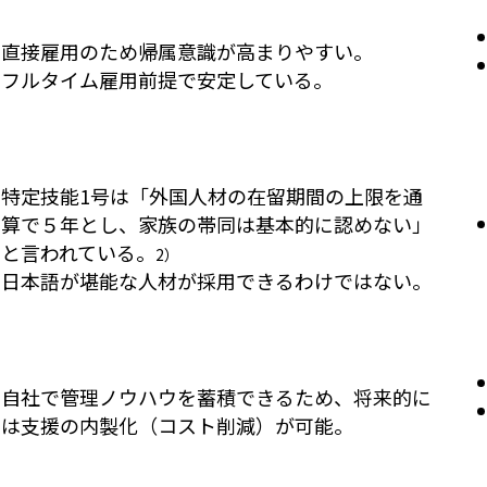
直接雇用のため帰属意識が高まりやすい。
フルタイム雇用前提で安定している。
特定技能1号は「外国人材の在留期間の上限を通
算で５年とし、家族の帯同は基本的に認めない」
と言われている。
2）
日本語が堪能な人材が採用できるわけではない。
自社で管理ノウハウを蓄積できるため、将来的に
は支援の内製化（コスト削減）が可能。