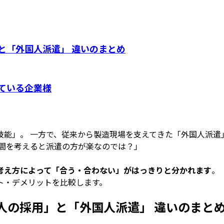
と「外国人派遣」 違いのまとめ
ている企業様
技能」。 一方で、従来から製造現場を支えてきた「外国人派遣
手間を考えると派遣の方が楽なのでは？」
考え方によって「合う・合わない」がはっきりと分かれます
。
ト・デメリットを比較します。
人の採用」と「外国人派遣」 違いのまと