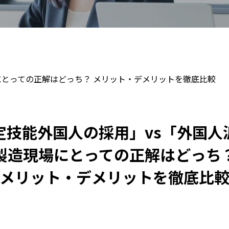
にとっての正解はどっち？ メリット・デメリットを徹底比較
定技能外国人の採用」vs「外国人
製造現場にとっての正解はどっち
メリット・デメリットを徹底比