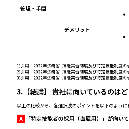
管理・手間
デメリット
1)引用：2022年法務省_技能実習制度及び特定技能制度の現
2)引用：2022年法務省_技能実習制度及び特定技能制度の現
3)引用：2022年法務省_技能実習制度及び特定技能制度の現
3.
【結論】 貴社に向いているのはど
以上の比較から、各選択肢のポイントを以下のように
「特定技能者の採用（直雇用）」が向い
A